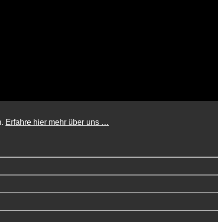
n.
Erfahre hier mehr über uns …