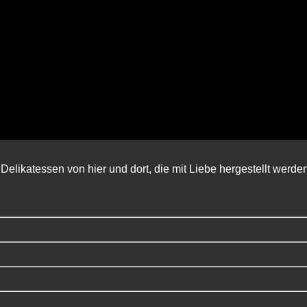
Delikatessen von hier und dort, die mit Liebe hergestellt werde