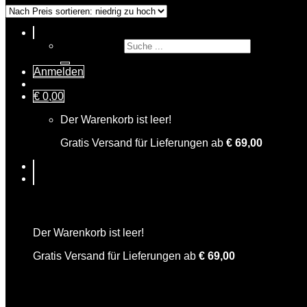
Suche nach:
Anmelden
€
0,00
Der Warenkorb ist leer!
Gratis Versand für Lieferungen ab
€
69,00
Warenkorb
Der Warenkorb ist leer!
Gratis Versand für Lieferungen ab
€
69,00