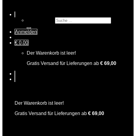
Suche nach:
Anmelden
€
0,00
Der Warenkorb ist leer!
Gratis Versand für Lieferungen ab
€
69,00
Warenkorb
Der Warenkorb ist leer!
Gratis Versand für Lieferungen ab
€
69,00