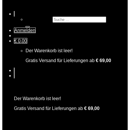
Suche nach:
Anmelden
€
0,00
Der Warenkorb ist leer!
Gratis Versand für Lieferungen ab
€
69,00
Warenkorb
Der Warenkorb ist leer!
Gratis Versand für Lieferungen ab
€
69,00