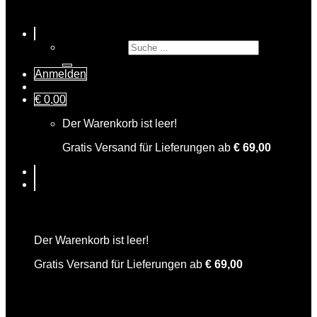
Suche nach:
Anmelden
€
0,00
Der Warenkorb ist leer!
Gratis Versand für Lieferungen ab
€
69,00
Warenkorb
Der Warenkorb ist leer!
Gratis Versand für Lieferungen ab
€
69,00