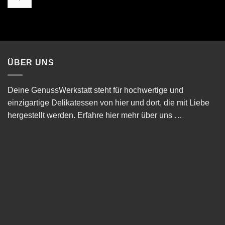
ÜBER UNS
Deine GenussWerkstatt steht für hochwertige und
einzigartige Delikatessen von hier und dort, die mit Liebe
hergestellt werden.
Erfahre hier mehr über uns …