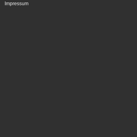
Impressum