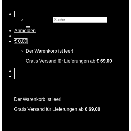
Suche nach:
Anmelden
€
0,00
Der Warenkorb ist leer!
Gratis Versand für Lieferungen ab
€
69,00
Warenkorb
Der Warenkorb ist leer!
Gratis Versand für Lieferungen ab
€
69,00