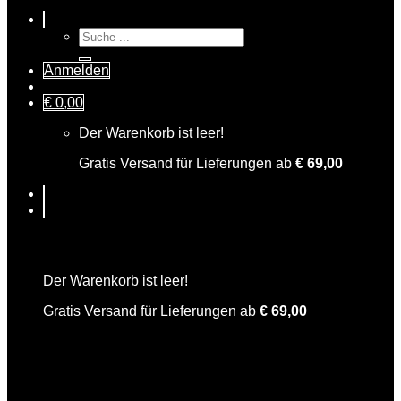
Suche
nach:
Anmelden
€
0,00
Der Warenkorb ist leer!
Gratis Versand für Lieferungen ab
€
69,00
Warenkorb
Der Warenkorb ist leer!
Gratis Versand für Lieferungen ab
€
69,00
Freche Rhabarbara