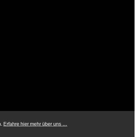
n.
Erfahre hier mehr über uns …