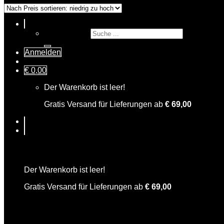
Suche nach:
Anmelden
€
0,00
Der Warenkorb ist leer!
Gratis Versand für Lieferungen ab
€
69,00
Warenkorb
Der Warenkorb ist leer!
Gratis Versand für Lieferungen ab
€
69,00