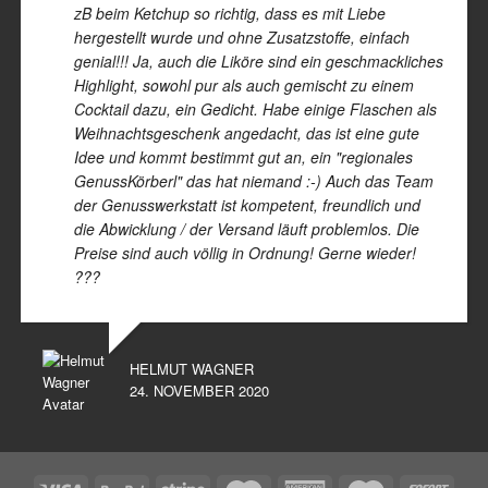
zB beim Ketchup so richtig, dass es mit Liebe
hergestellt wurde und ohne Zusatzstoffe, einfach
genial!!! Ja, auch die Liköre sind ein geschmackliches
Highlight, sowohl pur als auch gemischt zu einem
Cocktail dazu, ein Gedicht. Habe einige Flaschen als
Weihnachtsgeschenk angedacht, das ist eine gute
Idee und kommt bestimmt gut an, ein "regionales
GenussKörberl" das hat niemand :-) Auch das Team
der Genusswerkstatt ist kompetent, freundlich und
die Abwicklung / der Versand läuft problemlos. Die
Preise sind auch völlig in Ordnung! Gerne wieder!
???
HELMUT WAGNER
24. NOVEMBER 2020