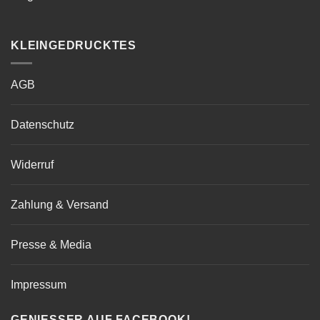
KLEINGEDRUCKTES
AGB
Datenschutz
Widerruf
Zahlung & Versand
Presse & Media
Impressum
GENIESSER AUF FACEBOOK!