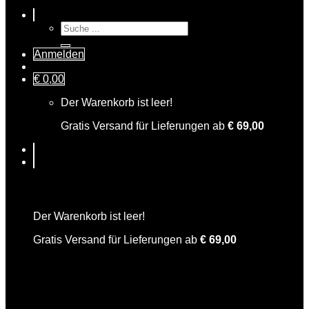
Suche
nach:
Anmelden
€
0,00
Der Warenkorb ist leer!
Gratis Versand für Lieferungen ab
€
69,00
Warenkorb
Der Warenkorb ist leer!
Gratis Versand für Lieferungen ab
€
69,00
Knackiger Karl