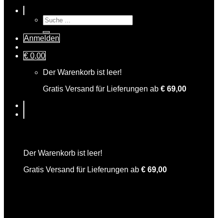
Suche
nach:
Anmelden
€
0,00
Der Warenkorb ist leer!
Gratis Versand für Lieferungen ab
€
69,00
Warenkorb
Der Warenkorb ist leer!
Gratis Versand für Lieferungen ab
€
69,00
Freche Rhabarbara