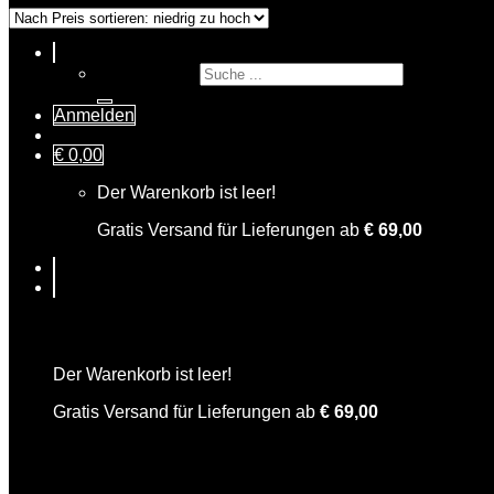
Suche nach:
Anmelden
€
0,00
Der Warenkorb ist leer!
Gratis Versand für Lieferungen ab
€
69,00
Warenkorb
Der Warenkorb ist leer!
Gratis Versand für Lieferungen ab
€
69,00