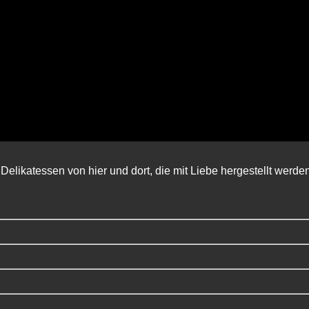
Delikatessen von hier und dort, die mit Liebe hergestellt werde