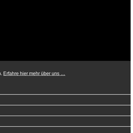
n.
Erfahre hier mehr über uns …