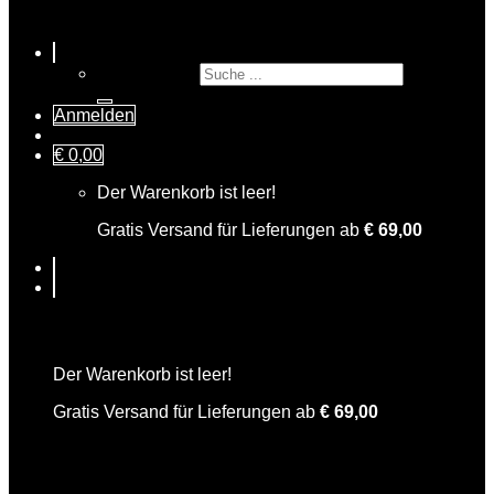
Suche nach:
Anmelden
€
0,00
Der Warenkorb ist leer!
Gratis Versand für Lieferungen ab
€
69,00
Warenkorb
Der Warenkorb ist leer!
Gratis Versand für Lieferungen ab
€
69,00