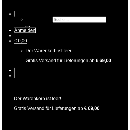
Suche nach:
Anmelden
€
0,00
Der Warenkorb ist leer!
Gratis Versand für Lieferungen ab
€
69,00
Warenkorb
Der Warenkorb ist leer!
Gratis Versand für Lieferungen ab
€
69,00