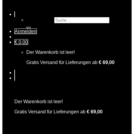
Suche nach:
Anmelden
€
0,00
Der Warenkorb ist leer!
Gratis Versand für Lieferungen ab
€
69,00
Warenkorb
Der Warenkorb ist leer!
Gratis Versand für Lieferungen ab
€
69,00