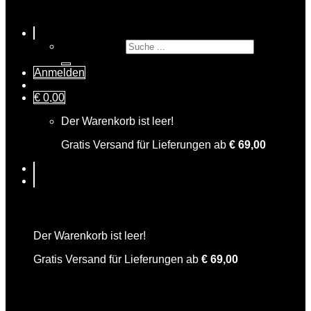
Suche nach:
Anmelden
€
0,00
Der Warenkorb ist leer!
Gratis Versand für Lieferungen ab
€
69,00
Warenkorb
Der Warenkorb ist leer!
Gratis Versand für Lieferungen ab
€
69,00