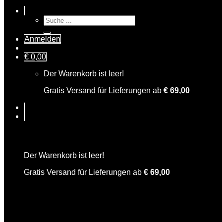
Suche
nach:
Anmelden
€
0,00
Der Warenkorb ist leer!
Gratis Versand für Lieferungen ab
€
69,00
Warenkorb
Der Warenkorb ist leer!
Gratis Versand für Lieferungen ab
€
69,00