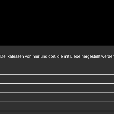
Delikatessen von hier und dort, die mit Liebe hergestellt werde