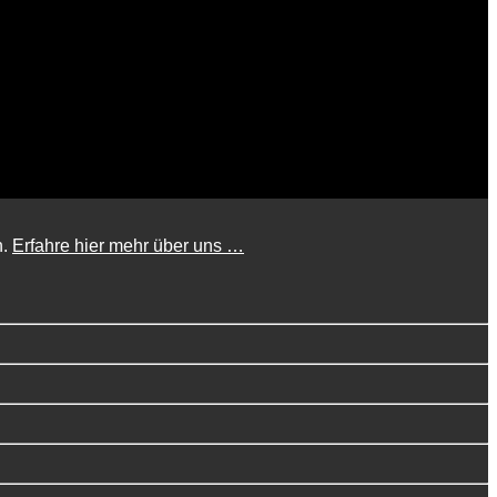
n.
Erfahre hier mehr über uns …