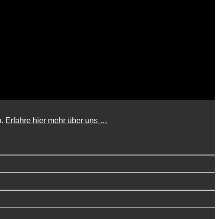
n.
Erfahre hier mehr über uns …