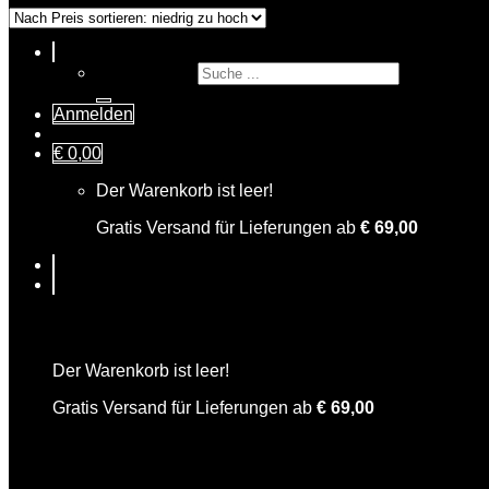
Suche nach:
Anmelden
€
0,00
Der Warenkorb ist leer!
Gratis Versand für Lieferungen ab
€
69,00
Warenkorb
Der Warenkorb ist leer!
Gratis Versand für Lieferungen ab
€
69,00