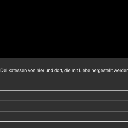
Delikatessen von hier und dort, die mit Liebe hergestellt werde