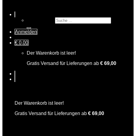
Suche nach:
Anmelden
€
0,00
Der Warenkorb ist leer!
Gratis Versand für Lieferungen ab
€
69,00
Warenkorb
Der Warenkorb ist leer!
Gratis Versand für Lieferungen ab
€
69,00