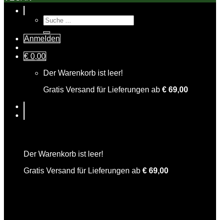
Suche
nach:
Anmelden
€
0,00
Der Warenkorb ist leer!
Gratis Versand für Lieferungen ab
€
69,00
Warenkorb
Der Warenkorb ist leer!
Gratis Versand für Lieferungen ab
€
69,00