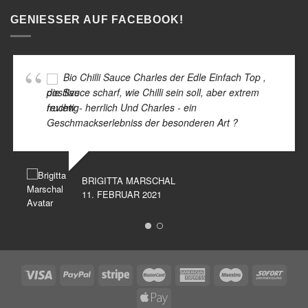
GENIESSER AUF FACEBOOK!
Bio Chilli Sauce Charles der Edle Einfach Top ,
die Sauce scharf, wie Chilli sein soll, aber extrem
fruchtig- herrlich Und Charles - ein
Geschmackserlebniss der besonderen Art ?
BRIGITTA MARSCHAL
11. FEBRUAR 2021