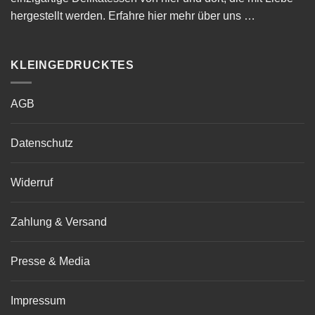
hergestellt werden.
Erfahre hier mehr über uns …
KLEINGEDRUCKTES
AGB
Datenschutz
Widerruf
Zahlung & Versand
Presse & Media
Impressum