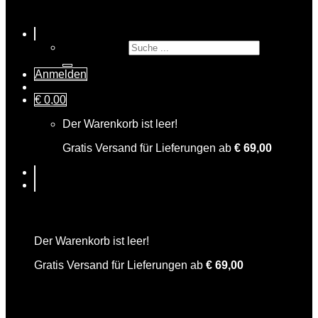
Suche nach:
Anmelden
€
0,00
Der Warenkorb ist leer!
Gratis Versand für Lieferungen ab
€
69,00
Warenkorb
Der Warenkorb ist leer!
Gratis Versand für Lieferungen ab
€
69,00