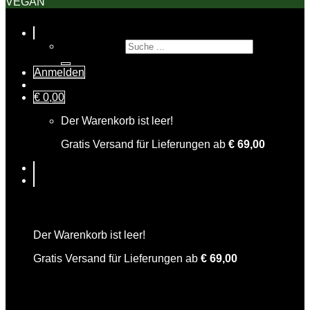
VEGAN
Suche nach:
Anmelden
€
0,00
Der Warenkorb ist leer!
Gratis Versand für Lieferungen ab
€
69,00
Warenkorb
Der Warenkorb ist leer!
Gratis Versand für Lieferungen ab
€
69,00