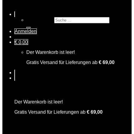
Suche nach:
Anmelden
€
0,00
Der Warenkorb ist leer!
Gratis Versand für Lieferungen ab
€
69,00
Warenkorb
Der Warenkorb ist leer!
Gratis Versand für Lieferungen ab
€
69,00