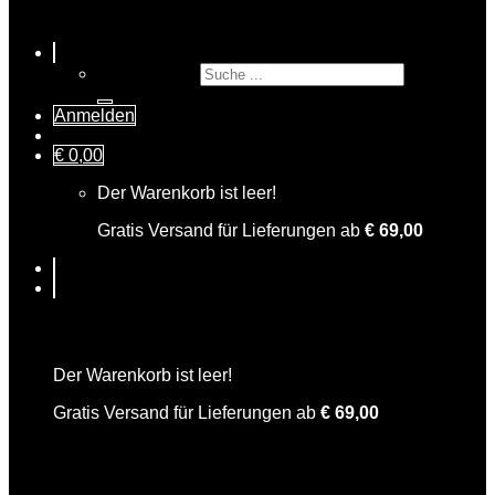
Suche nach:
Anmelden
€
0,00
Der Warenkorb ist leer!
Gratis Versand für Lieferungen ab
€
69,00
Warenkorb
Der Warenkorb ist leer!
Gratis Versand für Lieferungen ab
€
69,00