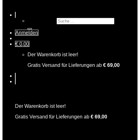
Suche nach:
Anmelden
€
0,00
Der Warenkorb ist leer!
Gratis Versand für Lieferungen ab
€
69,00
Warenkorb
Der Warenkorb ist leer!
Gratis Versand für Lieferungen ab
€
69,00