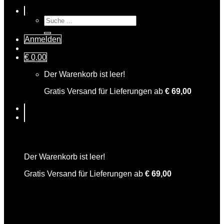
Suche
nach:
Anmelden
€
0,00
Der Warenkorb ist leer!
Gratis Versand für Lieferungen ab
€
69,00
Warenkorb
Der Warenkorb ist leer!
Gratis Versand für Lieferungen ab
€
69,00
Charles der Edle