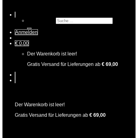
Suche nach:
Anmelden
€
0,00
Der Warenkorb ist leer!
Gratis Versand für Lieferungen ab
€
69,00
Warenkorb
Der Warenkorb ist leer!
Gratis Versand für Lieferungen ab
€
69,00