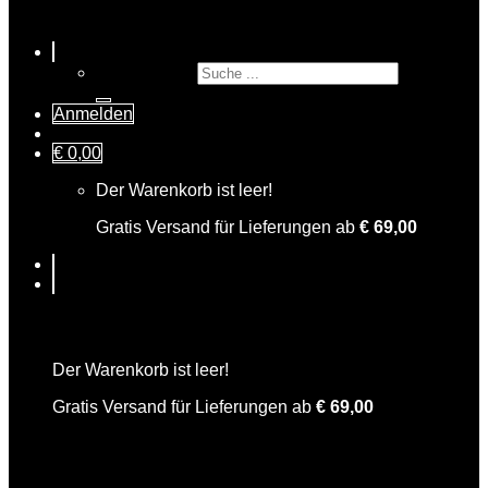
Suche nach:
Anmelden
€
0,00
Der Warenkorb ist leer!
Gratis Versand für Lieferungen ab
€
69,00
Warenkorb
Der Warenkorb ist leer!
Gratis Versand für Lieferungen ab
€
69,00