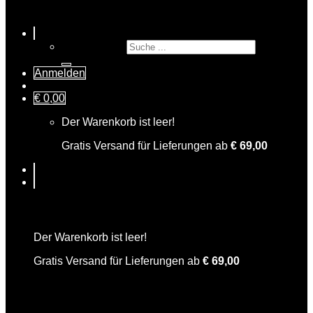
Suche nach:
Anmelden
€
0,00
Der Warenkorb ist leer!
Gratis Versand für Lieferungen ab
€
69,00
Warenkorb
Der Warenkorb ist leer!
Gratis Versand für Lieferungen ab
€
69,00