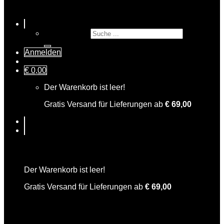
Suche nach:
Anmelden
€
0,00
Der Warenkorb ist leer!
Gratis Versand für Lieferungen ab
€
69,00
Warenkorb
Der Warenkorb ist leer!
Gratis Versand für Lieferungen ab
€
69,00