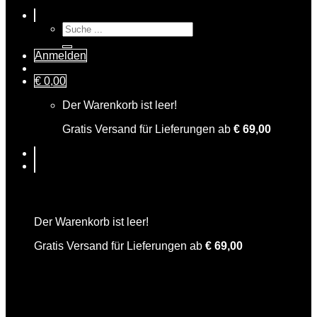
Suche
nach:
Anmelden
€
0,00
Der Warenkorb ist leer!
Gratis Versand für Lieferungen ab
€
69,00
Warenkorb
Der Warenkorb ist leer!
Gratis Versand für Lieferungen ab
€
69,00
Sepps Zwetschken