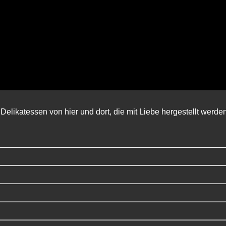
Delikatessen von hier und dort, die mit Liebe hergestellt werde