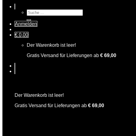
Suche
nach:
Anmelden
€
0,00
Der Warenkorb ist leer!
Gratis Versand für Lieferungen ab
€
69,00
Warenkorb
Der Warenkorb ist leer!
Gratis Versand für Lieferungen ab
€
69,00