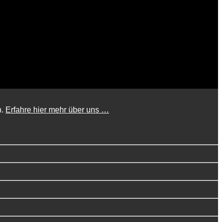
n.
Erfahre hier mehr über uns …