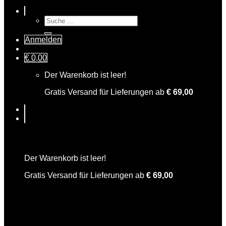
Suche
nach:
Anmelden
€
0,00
Der Warenkorb ist leer!
Gratis Versand für Lieferungen ab
€
69,00
Warenkorb
Der Warenkorb ist leer!
Gratis Versand für Lieferungen ab
€
69,00
Coconut Kiss