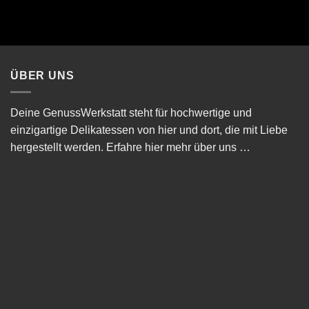
ÜBER UNS
Deine GenussWerkstatt steht für hochwertige und
einzigartige Delikatessen von hier und dort, die mit Liebe
hergestellt werden.
Erfahre hier mehr über uns …