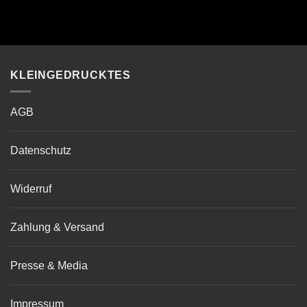
KLEINGEDRUCKTES
AGB
Datenschutz
Widerruf
Zahlung & Versand
Presse & Media
Impressum