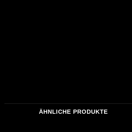
ÄHNLICHE PRODUKTE