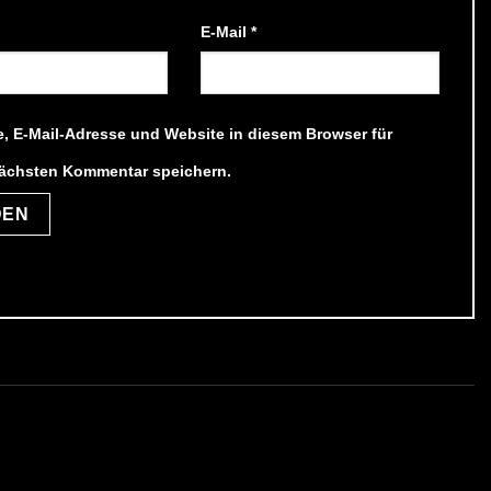
E-Mail
*
, E-Mail-Adresse und Website in diesem Browser für
ächsten Kommentar speichern.