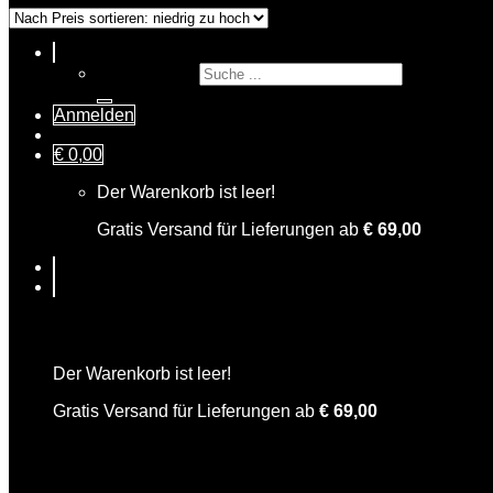
Suche nach:
Anmelden
€
0,00
Der Warenkorb ist leer!
Gratis Versand für Lieferungen ab
€
69,00
Warenkorb
Der Warenkorb ist leer!
Gratis Versand für Lieferungen ab
€
69,00