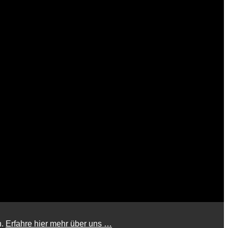
n.
Erfahre hier mehr über uns …