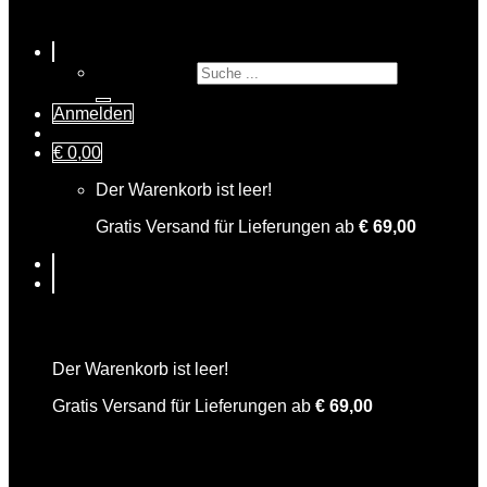
Suche nach:
Anmelden
€
0,00
Der Warenkorb ist leer!
Gratis Versand für Lieferungen ab
€
69,00
Warenkorb
Der Warenkorb ist leer!
Gratis Versand für Lieferungen ab
€
69,00