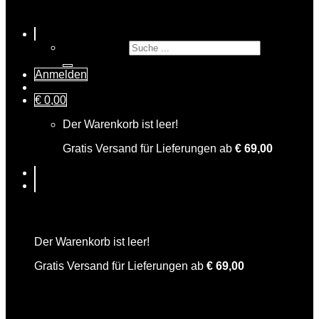
Suche nach:
Anmelden
€
0,00
Der Warenkorb ist leer!
Gratis Versand für Lieferungen ab
€
69,00
Warenkorb
Der Warenkorb ist leer!
Gratis Versand für Lieferungen ab
€
69,00