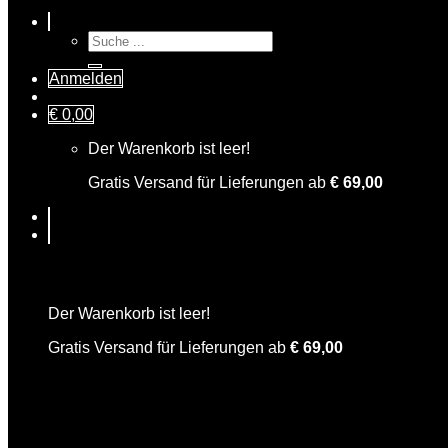
Suche
nach:
Anmelden
€
0,00
Der Warenkorb ist leer!
Gratis Versand für Lieferungen ab
€
69,00
Warenkorb
Der Warenkorb ist leer!
Gratis Versand für Lieferungen ab
€
69,00