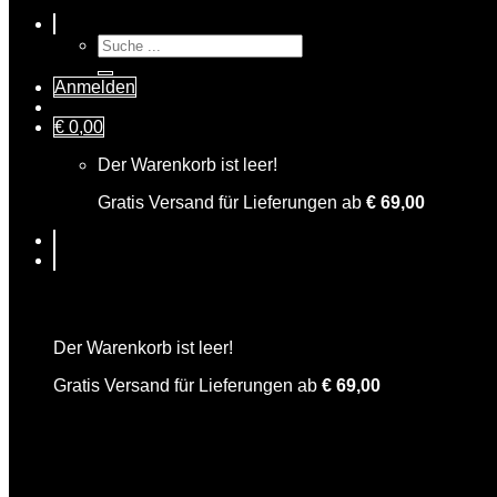
Suche
nach:
Anmelden
€
0,00
Der Warenkorb ist leer!
Gratis Versand für Lieferungen ab
€
69,00
Warenkorb
Der Warenkorb ist leer!
Gratis Versand für Lieferungen ab
€
69,00